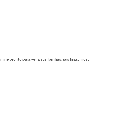
ne pronto para ver a sus familias, sus hijas, hijos,