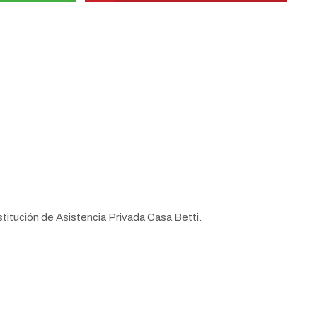
stitución de Asistencia Privada Casa Betti.