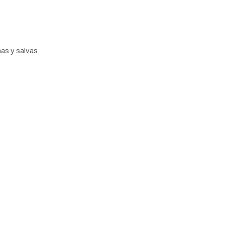
as y salvas.