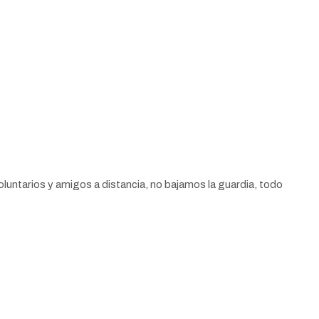
oluntarios y amigos a distancia, no bajamos la guardia, todo