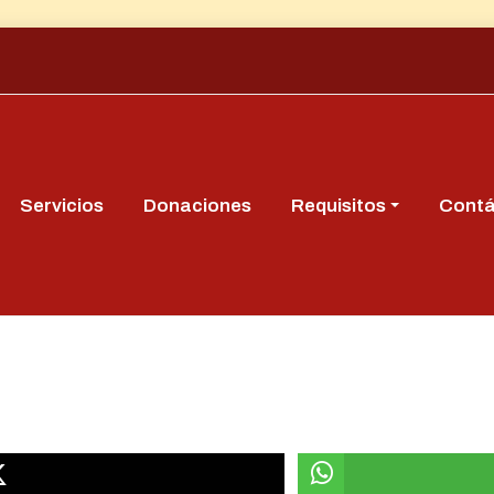
Servicios
Donaciones
Requisitos
Cont