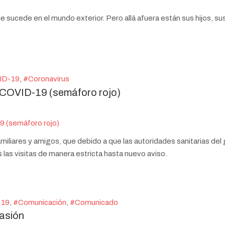
e sucede en el mundo exterior. Pero allá afuera están sus hijos, sus
ID-19
Coronavirus
 COVID-19 (semáforo rojo)
iliares y amigos, que debido a que las autoridades sanitarias del 
las visitas de manera estricta hasta nuevo aviso.
-19
Comunicación
Comunicado
casión