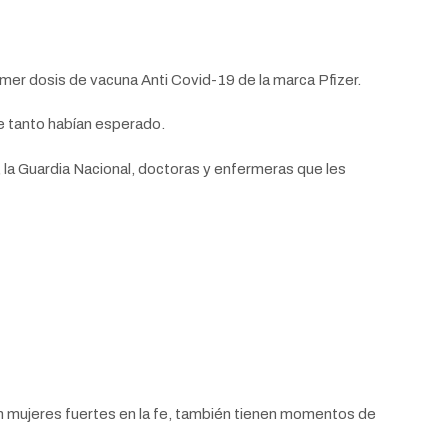
imer dosis de vacuna Anti Covid-19 de la marca Pfizer.
e tanto habían esperado.
 la Guardia Nacional, doctoras y enfermeras que les
on mujeres fuertes en la fe, también tienen momentos de