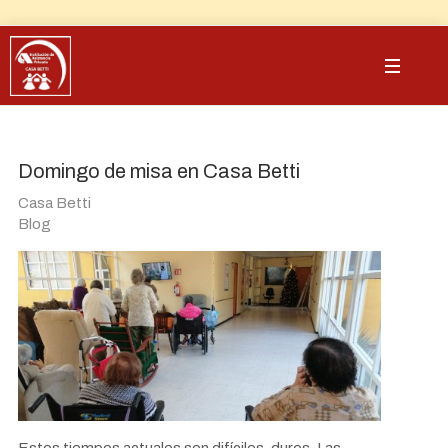
Domingo de misa en Casa Betti
Casa Betti
Blog