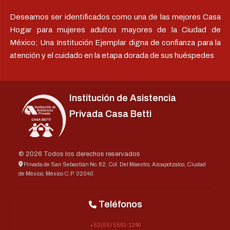
Deseamos ser identificados como una de las mejores Casa
Hogar para mujeres adultos mayores de la Ciudad de
México; Una Institución Ejemplar digna de confianza para la
atención y el cuidado en la etapa dorada de sus huéspedes
Institución de Asistencia
Privada Casa Betti
© 2026 Todos los derechos reservados
Privada de San Sebastián No. 82, Col. Del Maestro, Azcapotzalco, Ciudad
de México, México C.P. 02040.
Teléfonos
+52(55) 5561-1249