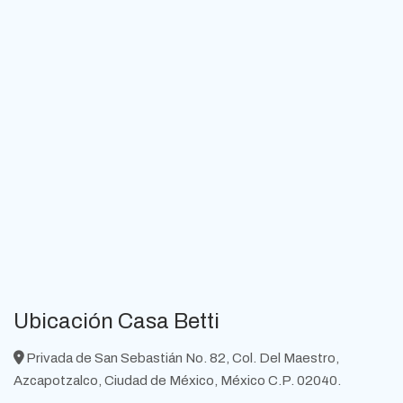
Ubicación Casa Betti
Privada de San Sebastián No. 82, Col. Del Maestro,
Azcapotzalco, Ciudad de México, México C.P. 02040.