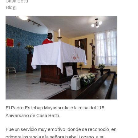
Casa Betti
Blog
El Padre Esteban Mayassi ofició la misa del 115
Aniversario de Casa Betti.
Fue un servicio muy emotivo, donde se reconoció, en
primera instancia a la señora Isabel Lozano, a su