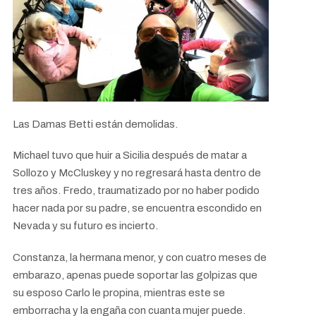
Las Damas Betti están demolidas.
Michael tuvo que huir a Sicilia después de matar a
Sollozo y McCluskey y no regresará hasta dentro de
tres años. Fredo, traumatizado por no haber podido
hacer nada por su padre, se encuentra escondido en
Nevada y su futuro es incierto.
Constanza, la hermana menor, y con cuatro meses de
embarazo, apenas puede soportar las golpizas que
su esposo Carlo le propina, mientras este se
emborracha y la engaña con cuanta mujer puede.