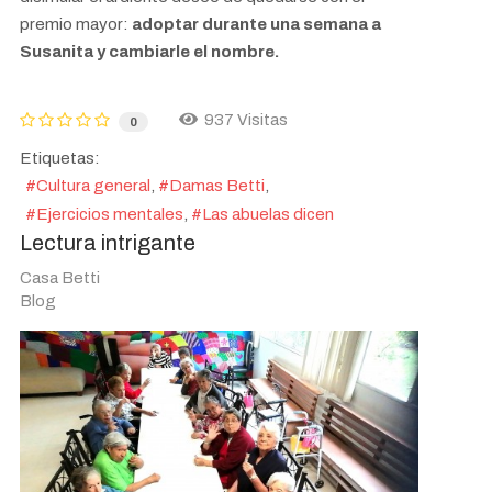
premio mayor:
adoptar durante una semana a
Susanita y cambiarle el nombre.
937 Visitas
0
Etiquetas:
Cultura general
Damas Betti
Ejercicios mentales
Las abuelas dicen
Lectura intrigante
Casa Betti
Blog