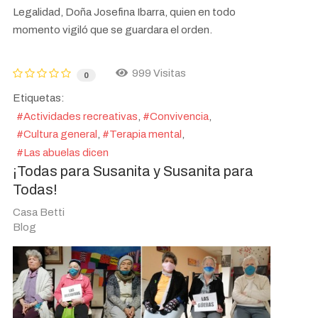
Legalidad, Doña Josefina Ibarra, quien en todo
momento vigiló que se guardara el orden.
999 Visitas
0
Etiquetas:
Actividades recreativas
Convivencia
Cultura general
Terapia mental
Las abuelas dicen
¡Todas para Susanita y Susanita para
Todas!
Casa Betti
Blog