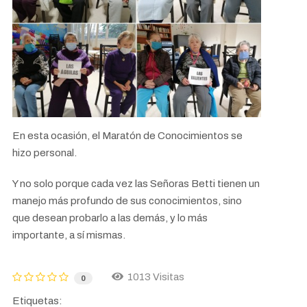
En esta ocasión, el Maratón de Conocimientos se
hizo personal.
Y no solo porque cada vez las Señoras Betti tienen un
manejo más profundo de sus conocimientos, sino
que desean probarlo a las demás, y lo más
importante, a sí mismas.
1013 Visitas
0
Etiquetas: