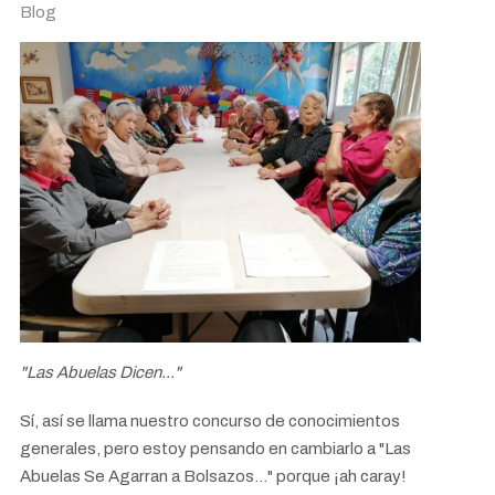
Blog
"Las Abuelas Dicen..."
Sí, así se llama nuestro concurso de conocimientos
generales, pero estoy pensando en cambiarlo a "Las
Abuelas Se Agarran a Bolsazos..." porque ¡ah caray!