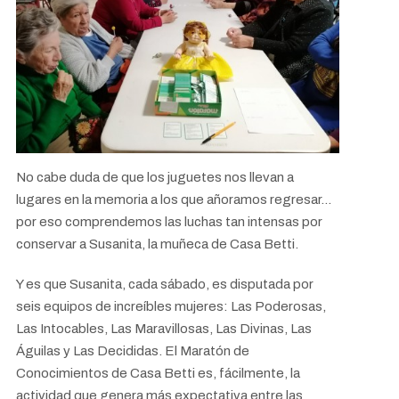
No cabe duda de que los juguetes nos llevan a
lugares en la memoria a los que añoramos regresar...
por eso comprendemos las luchas tan intensas por
conservar a Susanita, la muñeca de Casa Betti.
Y es que Susanita, cada sábado, es disputada por
seis equipos de increíbles mujeres: Las Poderosas,
Las Intocables, Las Maravillosas, Las Divinas, Las
Águilas y Las Decididas. El Maratón de
Conocimientos de Casa Betti es, fácilmente, la
actividad que genera más expectativa entre las