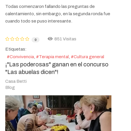
Todas comenzaron fallando las preguntas de
calentamiento, sin embargo, en la segunda ronda fue
cuando todo se puso interesante.
851 Visitas
0
Etiquetas:
Convivencia
Terapia mental
Cultura general
¡"Las poderosas" ganan en el concurso
"Las abuelas dicen"!
Casa Betti
Blog