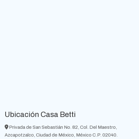
Ubicación Casa Betti
Privada de San Sebastián No. 82, Col. Del Maestro,
Azcapotzalco, Ciudad de México, México C.P. 02040.