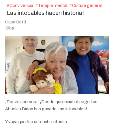
Convivencia
Terapia mental
Cultura general
¡Las intocables hacen historia!
Casa Betti
Blog
¡Por vez primera! ¡Desde que inició el juego Las
Abuelas Dicen han ganado Las Intocables!
Y vaya que fue una lucha intensa.