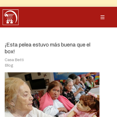
¡Esta pelea estuvo más buena que el
box!
Casa Betti
Blog