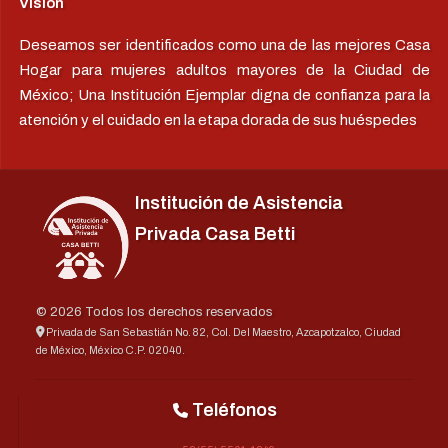
Visión
Deseamos ser identificados como una de las mejores Casa
Hogar para mujeres adultos mayores de la Ciudad de
México; Una Institución Ejemplar digna de confianza para la
atención y el cuidado en la etapa dorada de sus huéspedes
Institución de Asistencia
Privada Casa Betti
© 2026 Todos los derechos reservados
Privada de San Sebastián No. 82, Col. Del Maestro, Azcapotzalco, Ciudad
de México, México C.P. 02040.
Teléfonos