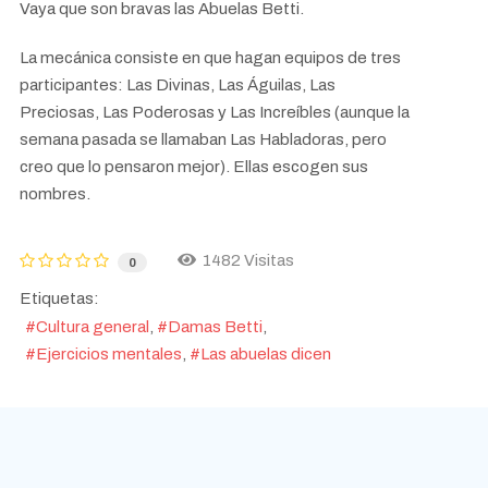
Vaya que son bravas las Abuelas Betti.
La mecánica consiste en que hagan equipos de tres
participantes: Las Divinas, Las Águilas, Las
Preciosas, Las Poderosas y Las Increíbles (aunque la
semana pasada se llamaban Las Habladoras, pero
creo que lo pensaron mejor). Ellas escogen sus
nombres.
1482 Visitas
0
Etiquetas:
Cultura general
Damas Betti
Ejercicios mentales
Las abuelas dicen