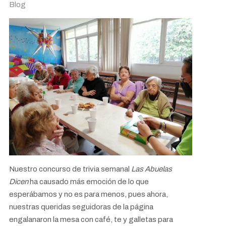
Blog
Nuestro concurso de trivia semanal
Las Abuelas
Dicen
ha causado más emoción de lo que
esperábamos y no es para menos, pues ahora,
nuestras queridas seguidoras de la página
engalanaron la mesa con café, te y galletas para