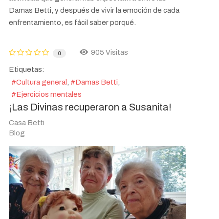
Damas Betti, y después de vivir la emoción de cada
enfrentamiento, es fácil saber porqué.
905 Visitas
0
Etiquetas:
Cultura general
Damas Betti
Ejercicios mentales
¡Las Divinas recuperaron a Susanita!
Casa Betti
Blog