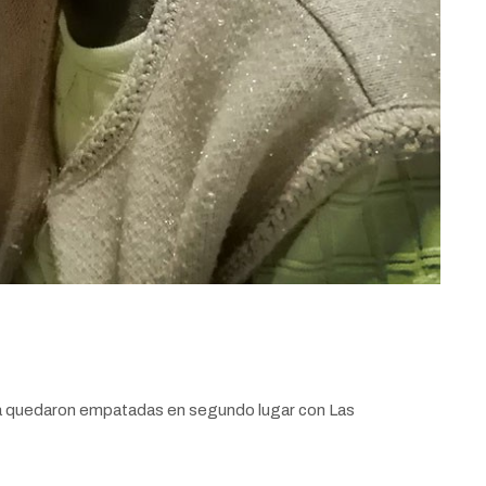
ada quedaron empatadas en segundo lugar con Las