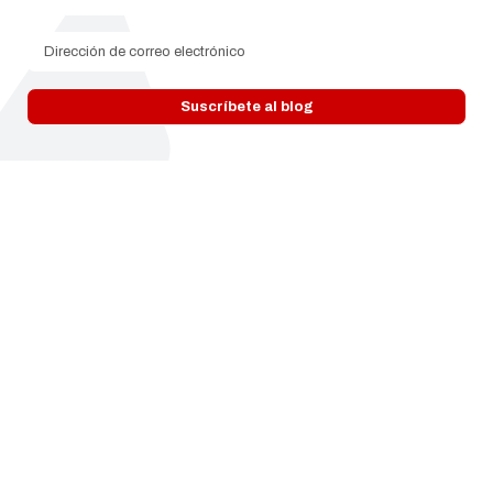
Dirección de correo electróni
Suscríbete al blog