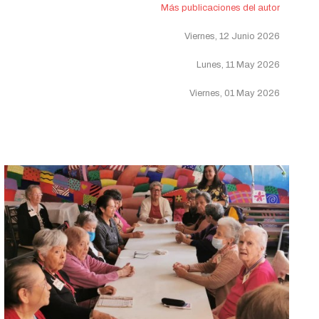
Más publicaciones del autor
Viernes, 12 Junio 2026
Lunes, 11 May 2026
Viernes, 01 May 2026