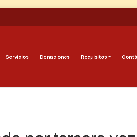
Servicios
Donaciones
Requisitos
Cont