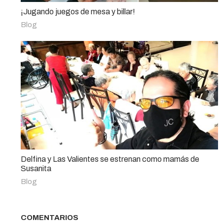
¡Jugando juegos de mesa y billar!
Blog
Delfina y Las Valientes se estrenan como mamás de
Susanita
Blog
COMENTARIOS