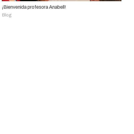
¡Bienvenida profesora Anabell!
Blog