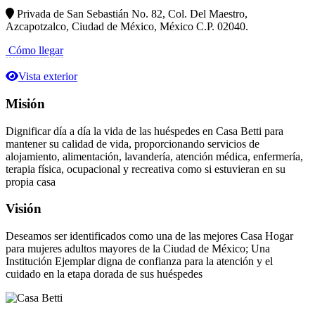
Privada de San Sebastián No. 82, Col. Del Maestro,
Azcapotzalco, Ciudad de México, México C.P. 02040.
Cómo llegar
Vista exterior
Misión
Dignificar día a día la vida de las huéspedes en Casa Betti para
mantener su calidad de vida, proporcionando servicios de
alojamiento, alimentación, lavandería, atención médica, enfermería,
terapia física, ocupacional y recreativa como si estuvieran en su
propia casa
Visión
Deseamos ser identificados como una de las mejores Casa Hogar
para mujeres adultos mayores de la Ciudad de México; Una
Institución Ejemplar digna de confianza para la atención y el
cuidado en la etapa dorada de sus huéspedes