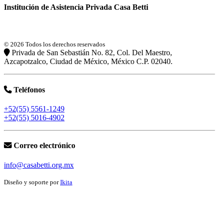
Institución de Asistencia Privada Casa Betti
© 2026 Todos los derechos reservados
Privada de San Sebastián No. 82, Col. Del Maestro,
Azcapotzalco, Ciudad de México, México C.P. 02040.
Teléfonos
+52(55) 5561-1249
+52(55) 5016-4902
Correo electrónico
info@casabetti.org.mx
Diseño y soporte por
Ikita