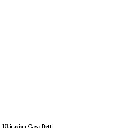
Ubicación Casa Betti