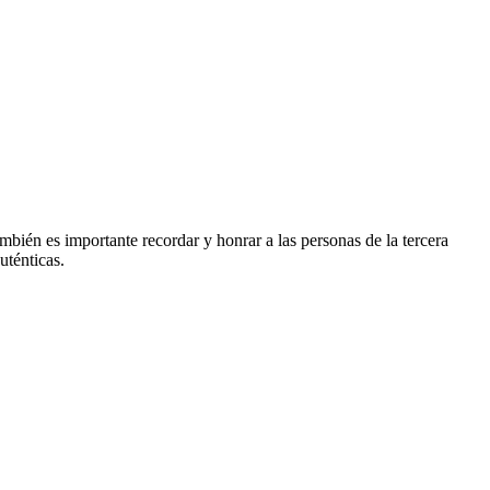
mbién es importante recordar y honrar a las personas de la tercera
uténticas.