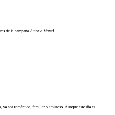
dores de la campaña
Amor a Mamá.
, ya sea romántico, familiar o amistoso. Aunque este día es