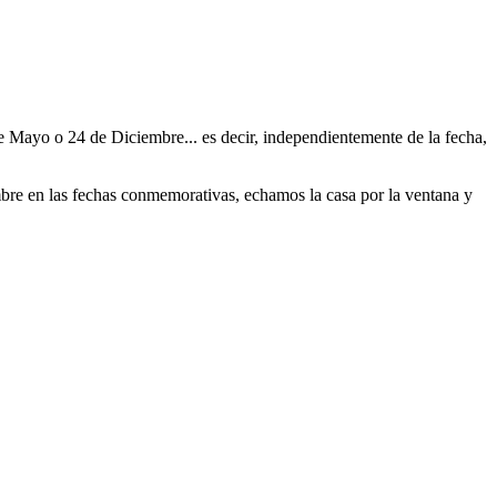
de Mayo o 24 de Diciembre... es decir, independientemente de la fecha,
re en las fechas conmemorativas, echamos la casa por la ventana y