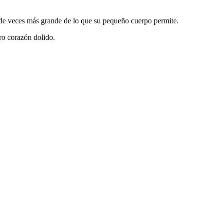
 de veces más grande de lo que su pequeño cuerpo permite.
ro corazón dolido.