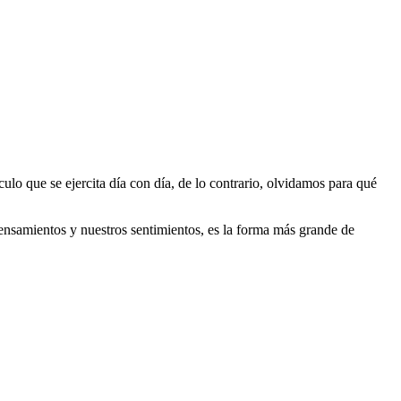
lo que se ejercita día con día, de lo contrario, olvidamos para qué
ensamientos y nuestros sentimientos, es la forma más grande de