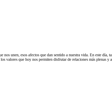
e nos unen, esos afectos que dan sentido a nuestra vida. En este día, ta
los valores que hoy nos permiten disfrutar de relaciones más plenas y a