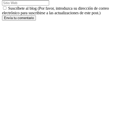
Suscríbete al blog (Por favor, introduzca su dirección de correo
electrónico para suscribirse a las actualizaciones de este post.)
Envía tu comentario