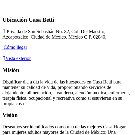
Ubicación Casa Betti
Privada de San Sebastián No. 82, Col. Del Maestro,
Azcapotzalco, Ciudad de México, México C.P. 02040.
Cómo llegar
Vista exterior
Misión
Dignificar día a día la vida de las huéspedes en Casa Betti para
mantener su calidad de vida, proporcionando servicios de
alojamiento, alimentación, lavandería, atención médica, enfermería,
terapia física, ocupacional y recreativa como si estuvieran en su
propia casa
Visión
Deseamos ser identificados como una de las mejores Casa Hogar
para mujeres adultos mayores de la Ciudad de México; Una