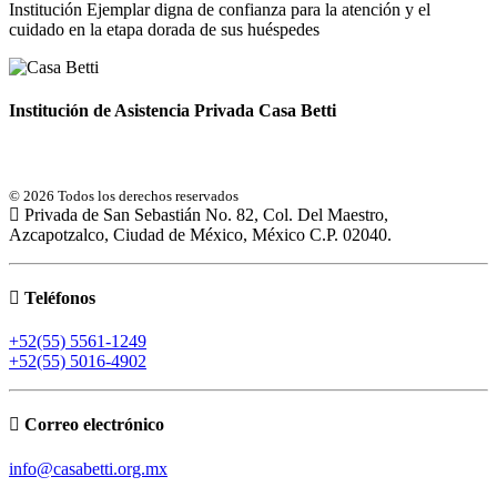
Institución Ejemplar digna de confianza para la atención y el
cuidado en la etapa dorada de sus huéspedes
Institución de Asistencia Privada Casa Betti
© 2026 Todos los derechos reservados
Privada de San Sebastián No. 82, Col. Del Maestro,
Azcapotzalco, Ciudad de México, México C.P. 02040.
Teléfonos
+52(55) 5561-1249
+52(55) 5016-4902
Correo electrónico
info@casabetti.org.mx