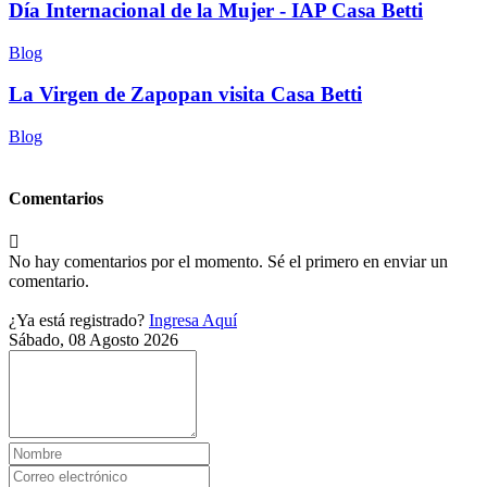
Día Internacional de la Mujer - IAP Casa Betti
Blog
La Virgen de Zapopan visita Casa Betti
Blog
Comentarios
No hay comentarios por el momento. Sé el primero en enviar un
comentario.
¿Ya está registrado?
Ingresa Aquí
Sábado, 08 Agosto 2026