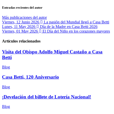
Entradas recientes del autor
Más publicaciones del autor
Viernes, 12 Junio 2026
La pasión del Mundial llegó a Casa Betti
Lunes, 11 May 2026
Día de la Madre en Casa Betti 2026
Viernes, 01 May 2026
El Día del Niño en los corazones mayores
Artículos relacionados
Visita del Obispo Adolfo Miguel Castaño a Casa
Betti
Blog
Casa Betti, 120 Aniversario
Blog
¡Develación del billete de Lotería Nacional!
Blog