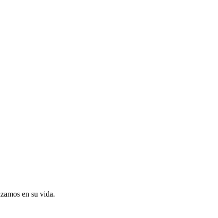
uzamos en su vida.