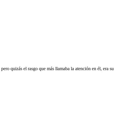
ero quizás el rasgo que más llamaba la atención en él, era su