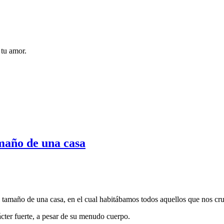
 tu amor.
maño de una casa
 tamaño de una casa, en el cual habitábamos todos aquellos que nos cr
cter fuerte, a pesar de su menudo cuerpo.