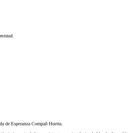
mistad.
rdida de Esperanza Compañ Huerta.