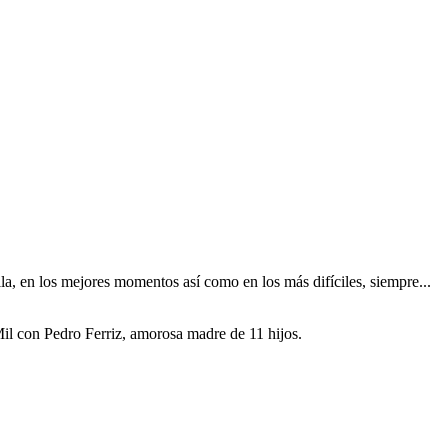
, en los mejores momentos así como en los más difíciles, siempre...
il con Pedro Ferriz, amorosa madre de 11 hijos.