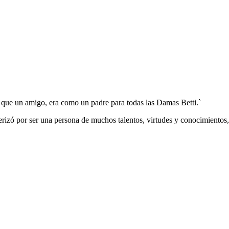
s que un amigo, era como un padre para todas las Damas Betti.`
zó por ser una persona de muchos talentos, virtudes y conocimientos, p