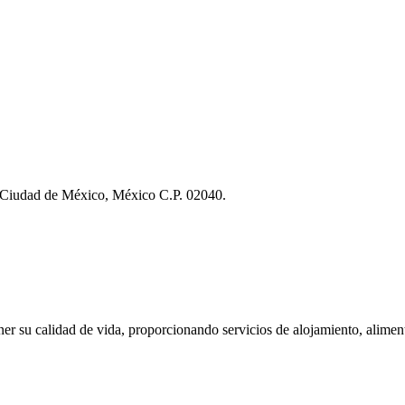
, Ciudad de México, México C.P. 02040.
ner su calidad de vida, proporcionando servicios de alojamiento, aliment