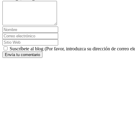
Suscríbete al blog (Por favor, introduzca su dirección de correo ele
Envía tu comentario