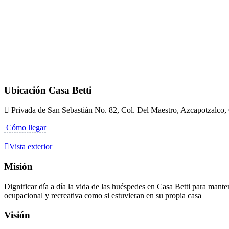
Ubicación Casa Betti
Privada de San Sebastián No. 82, Col. Del Maestro, Azcapotzalco
Cómo llegar
Vista exterior
Misión
Dignificar día a día la vida de las huéspedes en Casa Betti para mante
ocupacional y recreativa como si estuvieran en su propia casa
Visión