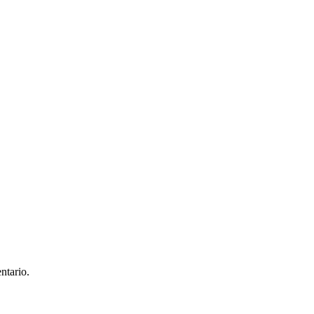
ntario.