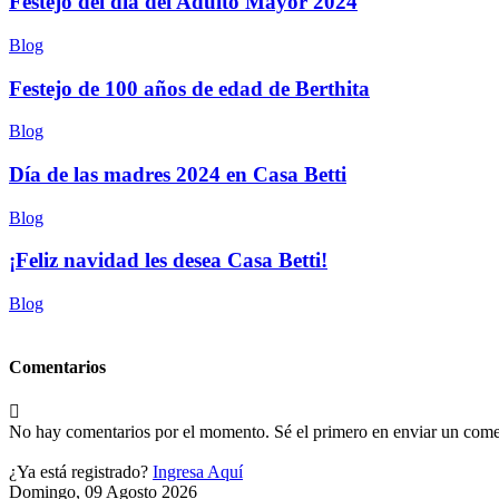
Festejo del día del Adulto Mayor 2024
Blog
Festejo de 100 años de edad de Berthita
Blog
Día de las madres 2024 en Casa Betti
Blog
¡Feliz navidad les desea Casa Betti!
Blog
Comentarios
No hay comentarios por el momento. Sé el primero en enviar un come
¿Ya está registrado?
Ingresa Aquí
Domingo, 09 Agosto 2026