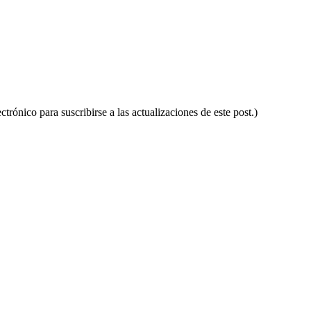
ctrónico para suscribirse a las actualizaciones de este post.)