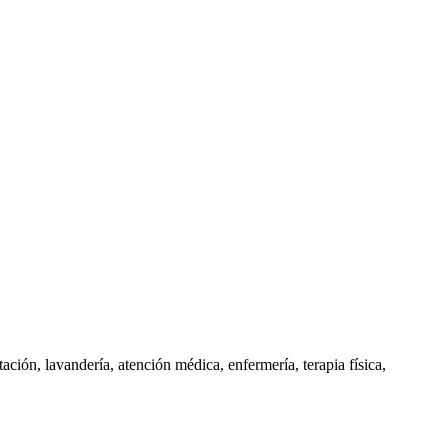
ación, lavandería, atención médica, enfermería, terapia física,