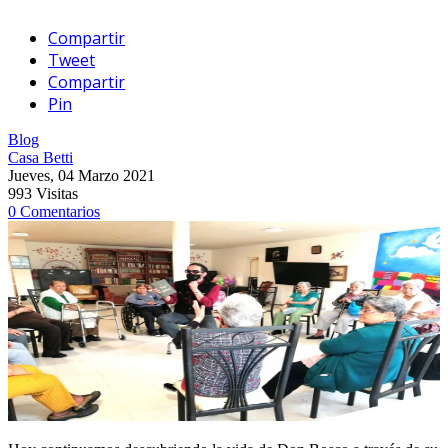
Compartir
Tweet
Compartir
Pin
Blog
Casa Betti
Jueves, 04 Marzo 2021
993 Visitas
0 Comentarios