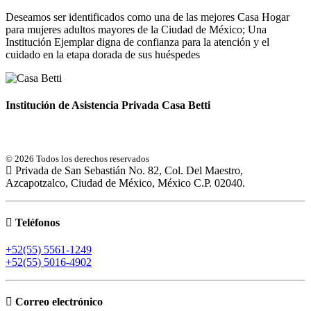
Deseamos ser identificados como una de las mejores Casa Hogar
para mujeres adultos mayores de la Ciudad de México; Una
Institución Ejemplar digna de confianza para la atención y el
cuidado en la etapa dorada de sus huéspedes
Institución de Asistencia Privada Casa Betti
© 2026 Todos los derechos reservados
Privada de San Sebastián No. 82, Col. Del Maestro,
Azcapotzalco, Ciudad de México, México C.P. 02040.
Teléfonos
+52(55) 5561-1249
+52(55) 5016-4902
Correo electrónico