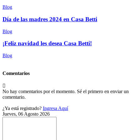
Blog
Día de las madres 2024 en Casa Betti
Blog
¡Feliz navidad les desea Casa Betti!
Blog
Comentarios
No hay comentarios por el momento. Sé el primero en enviar un
comentario.
¿Ya está registrado?
Ingresa Aquí
Jueves, 06 Agosto 2026