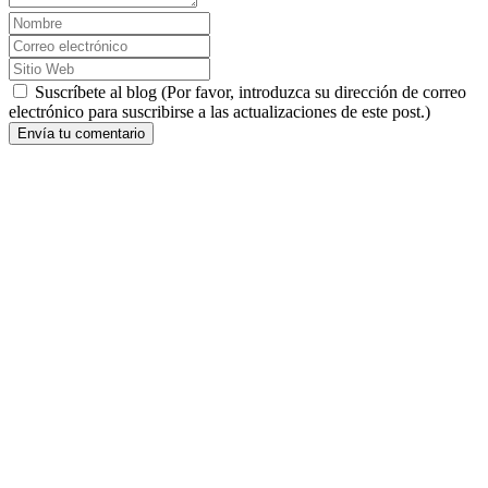
Suscríbete al blog (Por favor, introduzca su dirección de correo
electrónico para suscribirse a las actualizaciones de este post.)
Envía tu comentario