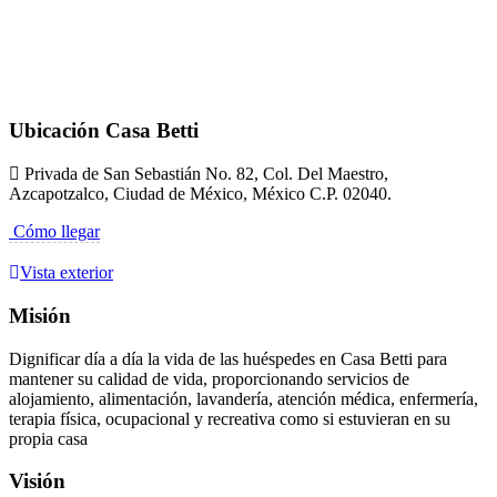
Ubicación Casa Betti
Privada de San Sebastián No. 82, Col. Del Maestro,
Azcapotzalco, Ciudad de México, México C.P. 02040.
Cómo llegar
Vista exterior
Misión
Dignificar día a día la vida de las huéspedes en Casa Betti para
mantener su calidad de vida, proporcionando servicios de
alojamiento, alimentación, lavandería, atención médica, enfermería,
terapia física, ocupacional y recreativa como si estuvieran en su
propia casa
Visión