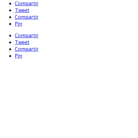
Compartir
Tweet
Compartir
Pin
Compartir
Tweet
Compartir
Pin