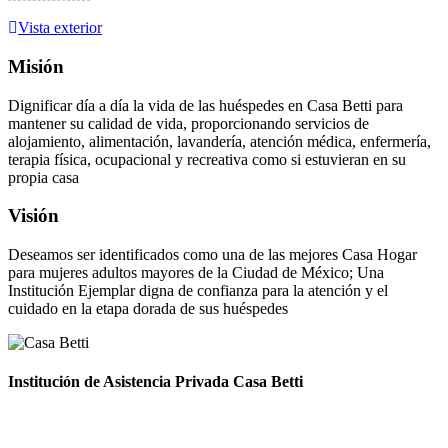
Vista exterior
Misión
Dignificar día a día la vida de las huéspedes en Casa Betti para
mantener su calidad de vida, proporcionando servicios de
alojamiento, alimentación, lavandería, atención médica, enfermería,
terapia física, ocupacional y recreativa como si estuvieran en su
propia casa
Visión
Deseamos ser identificados como una de las mejores Casa Hogar
para mujeres adultos mayores de la Ciudad de México; Una
Institución Ejemplar digna de confianza para la atención y el
cuidado en la etapa dorada de sus huéspedes
Institución de Asistencia Privada Casa Betti