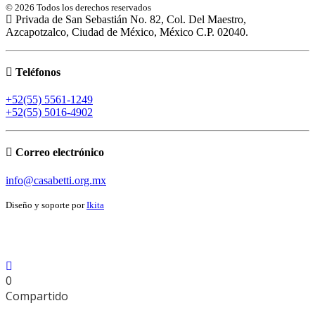
© 2026 Todos los derechos reservados
Privada de San Sebastián No. 82, Col. Del Maestro,
Azcapotzalco, Ciudad de México, México C.P. 02040.
Teléfonos
+52(55) 5561-1249
+52(55) 5016-4902
Correo electrónico
info@casabetti.org.mx
Diseño y soporte por
Ikita
0
Compartido