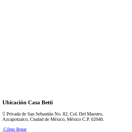
Ubicación Casa Betti
Privada de San Sebastián No. 82, Col. Del Maestro,
Azcapotzalco, Ciudad de México, México C.P. 02040.
Cómo llegar