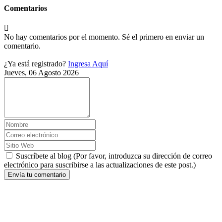
Comentarios
No hay comentarios por el momento. Sé el primero en enviar un
comentario.
¿Ya está registrado?
Ingresa Aquí
Jueves, 06 Agosto 2026
Suscríbete al blog (Por favor, introduzca su dirección de correo
electrónico para suscribirse a las actualizaciones de este post.)
Envía tu comentario