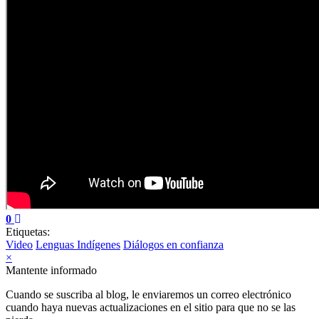
0
Etiquetas:
Video
Lenguas Indígenes
Diálogos en confianza
×
Mantente informado
Cuando se suscriba al blog, le enviaremos un correo electrónico
cuando haya nuevas actualizaciones en el sitio para que no se las