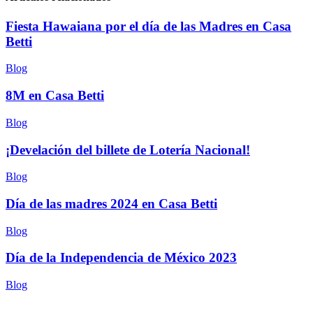
Fiesta Hawaiana por el día de las Madres en Casa
Betti
Blog
8M en Casa Betti
Blog
¡Develación del billete de Lotería Nacional!
Blog
Día de las madres 2024 en Casa Betti
Blog
Día de la Independencia de México 2023
Blog